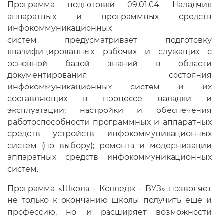
Программа подготовки 09.01.04 Наладчик
аппаратных и программных средств
инфокоммуникационных
систем предусматривает подготовку
квалифицированных рабочих и служащих с
основной базой знаний в области
документирования состояния
инфокоммуникационных систем и их
составляющих в процессе наладки и
эксплуатации; настройки и обеспечения
работоспособности программных и аппаратных
средств устройств инфокоммуникационных
систем (по выбору); ремонта и модернизации
аппаратных средств инфокоммуникационных
систем.
Программа «Школа - Колледж - ВУЗ» позволяет
не только к окончанию школы получить еще и
профессию, но и расширяет возможности