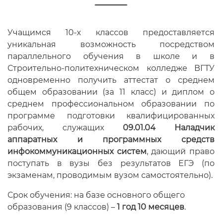
Учащимся 10-х классов предоставляется
уникальная возможность посредством
параллельного обучения в школе и в
Строительно-политехническом колледже ВГТУ
одновременно получить аттестат о среднем
общем образовании (за 11 класс) и диплом о
среднем профессиональном образовании по
программе подготовки квалифицированных
рабочих, служащих
09.01.04 Наладчик
аппаратных и программных средств
инфокоммуникационных систем
, дающий право
поступать в вузы без результатов ЕГЭ (по
экзаменам, проводимым вузом самостоятельно).
Срок обучения: на базе основного общего
образования (9 классов) –
1 год 10 месяцев
.