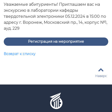
Уважаемые абитуриенты! Приглашаем вас на
экскурсию в лаборатории кафедры
твердотельной электроники 05.12.2024 в 15:00 по
адресу г. Воронеж, Московский пр., 14, корпус №1,
ауд. 229
Регистрация на мероприятие
Возврат к списку
Наверх