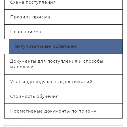
Схема поступления
Правила приема
План приема
Вступительные испытания
Документы для поступления и способы
их подачи
Учет индивидуальных достижений
Стоимость обучения
Нормативные документы по приему