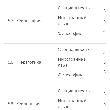
Специальность
5/3
Иностранный
5.7
Философия
5/3
язык
5/3
Философия
Специальность
5/3
Иностранный
5.8
Педагогика
5/3
язык
5/3
Философия
Специальность
5/3
Иностранный
5.9
Филология
5/3
язык