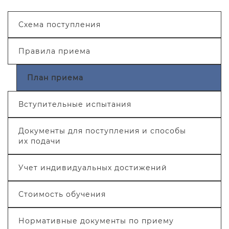
Схема поступления
Правила приема
План приема
Вступительные испытания
Документы для поступления и способы
их подачи
Учет индивидуальных достижений
Стоимость обучения
Нормативные документы по приему