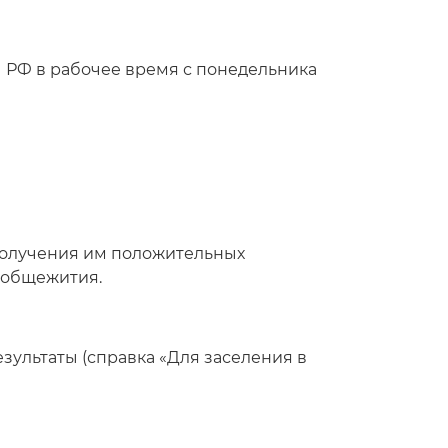
РФ в рабочее время с понедельника
 получения им положительных
 общежития.
ультаты (справка «Для заселения в