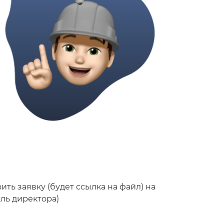
ть заявку (будет ссылка на файл) на
ль директора)