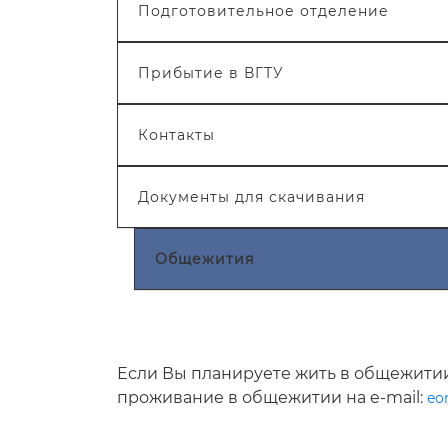
Подготовительное отделение
Прибытие в ВГТУ
Контакты
Документы для скачивания
Общежития
Если Вы планируете жить в общежитии,
проживание в общежитии на e-mail:
eo