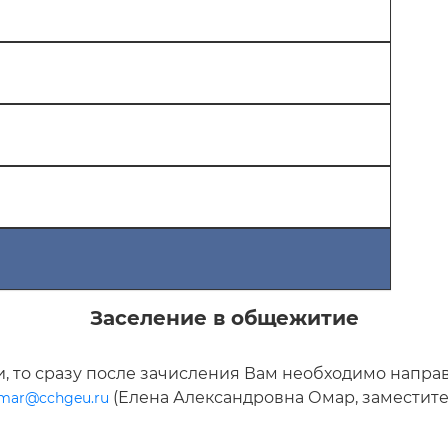
Заселение в общежитие
 то сразу после зачисления Вам необходимо направи
(Елена Александровна Омар, заместите
mar@cchgeu.ru