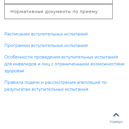
Нормативные документы по приему
Расписание вступительных испытаний
Программы вступительных испытаний
Особенности проведения вступительных испытаний
для инвалидов и лиц с ограниченными возможностями
здоровья
Правила подачи и рассмотрения апелляций по
результатам вступительных испытаний
Наверх