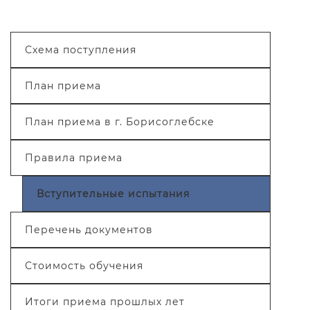
Схема поступления
План приема
План приема в г. Борисоглебске
Правила приема
Вступительные испытания
Перечень документов
Стоимость обучения
Итоги приема прошлых лет