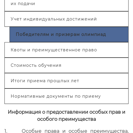
их подачи
Учет индивидуальных достижений
Победителям и призерам олимпиад
Квоты и преимущественное право
Стоимость обучения
Итоги приема прошлых лет
Нормативные документы по приему
Информация о предоставлении особых прав и
особого преимущества
1. Особые права и особые преимущества,