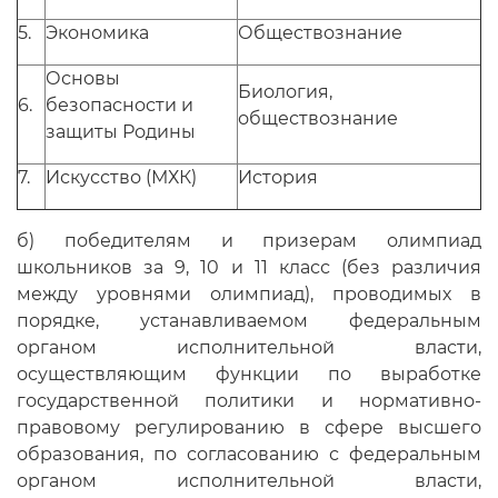
5.
Экономика
Обществознание
Основы
Биология,
6.
безопасности и
обществознание
защиты Родины
7.
Искусство (МХК)
История
б) победителям и призерам олимпиад
школьников за 9, 10 и 11 класс (без различия
между уровнями олимпиад), проводимых в
порядке, устанавливаемом федеральным
органом исполнительной власти,
осуществляющим функции по выработке
государственной политики и нормативно-
правовому регулированию в сфере высшего
образования, по согласованию с федеральным
органом исполнительной власти,