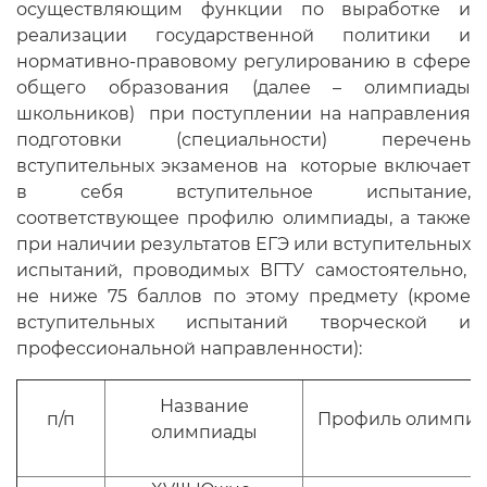
осуществляющим функции по выработке и
реализации государственной политики и
нормативно-правовому регулированию в сфере
общего образования (далее – олимпиады
школьников) при поступлении на направления
подготовки (специальности) перечень
вступительных экзаменов на которые включает
в себя вступительное испытание,
соответствующее профилю олимпиады, а также
при наличии результатов ЕГЭ или вступительных
испытаний, проводимых ВГТУ самостоятельно,
не ниже 75 баллов по этому предмету (кроме
вступительных испытаний творческой и
профессиональной направленности):
Название
п/п
Профиль олимпи
олимпиады