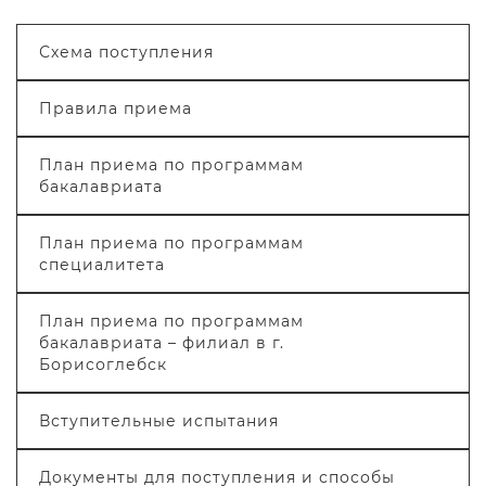
Схема поступления
Правила приема
План приема по программам
бакалавриата
План приема по программам
специалитета
План приема по программам
бакалавриата – филиал в г.
Борисоглебск
Вступительные испытания
Документы для поступления и способы