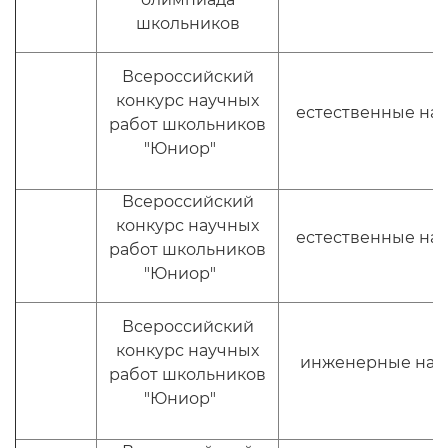
школьников
Всероссийский
конкурс научных
естественные на
работ школьников
"Юниор"
Всероссийский
конкурс научных
естественные на
работ школьников
"Юниор"
Всероссийский
конкурс научных
инженерные нау
работ школьников
"Юниор"