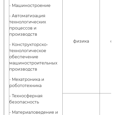
- Машиностроение
- Автоматизация
технологических
процессов и
производств
физика
ф
- Конструкторско-
технологическое
обеспечение
машиностроительных
производств
- Мехатроника и
робототехника
- Техносферная
безопасность
- Материаловедение и