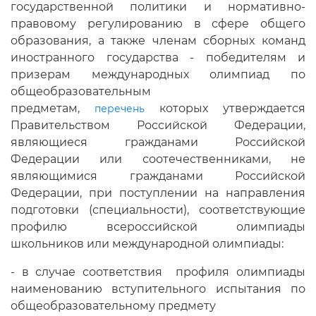
государственной политики и нормативно-
правовому регулированию в сфере общего
образования, а также членам сборных команд
иностранного государства - победителям и
призерам международных олимпиад по
общеобразовательным
предметам,
которых утверждается
перечень
Правительством Российской Федерации,
являющиеся гражданами Российской
Федерации или соотечественниками, не
являющимися гражданами Российской
Федерации, при поступлении на направления
подготовки (специальности), соответствующие
профилю всероссийской олимпиады
школьников или международной олимпиады:
- в случае соответствия профиля олимпиады
наименованию вступительного испытания по
общеобразовательному предмету