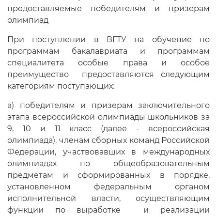
предоставляемые победителям и призерам
олимпиад
При поступлении в ВГТУ на обучение по
программам бакалавриата и программам
специалитета особые права и особое
преимущество предоставляются следующим
категориям поступающих:
а) победителям и призерам заключительного
этапа всероссийской олимпиады школьников за
9, 10 и 11 класс (далее - всероссийская
олимпиада), членам сборных команд Российской
Федерации, участвовавших в международных
олимпиадах по общеобразовательным
предметам и сформированных в порядке,
установленном федеральным органом
исполнительной власти, осуществляющим
функции по выработке и реализации