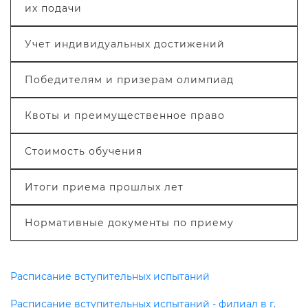
их подачи
Учет индивидуальных достижений
Победителям и призерам олимпиад
Квоты и преимущественное право
Стоимость обучения
Итоги приема прошлых лет
Нормативные документы по приему
Расписание вступительных испытаний
Расписание вступительных испытаний - филиал в г.